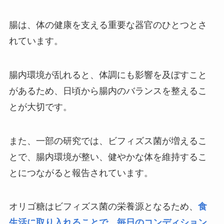
腸は、体の健康を支える重要な器官のひとつとさ
れています。
腸内環境が乱れると、体調にも影響を及ぼすこと
があるため、日頃から腸内のバランスを整えるこ
とが大切です。
また、一部の研究では、ビフィズス菌が増えるこ
とで、腸内環境が整い、健やかな体を維持するこ
とにつながると報告されています。
オリゴ糖はビフィズス菌の栄養源となるため、
食
生活に取り入れることで、毎日のコンディション