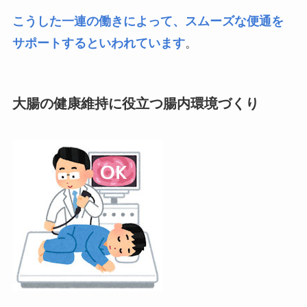
こうした一連の働きによって、スムーズな便通を
サポートするといわれています
。
大腸の健康維持に役立つ腸内環境づくり