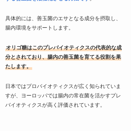
具体的には、善玉菌のエサとなる成分を摂取し、
腸内環境をサポートします。
オリゴ糖はこのプレバイオティクスの代表的な成
分とされており、腸内の善玉菌を育てる役割を果
たします。
日本ではプロバイオティクスが広く知られていま
すが、ヨーロッパでは腸内の常在菌を活かすプレ
バイオティクスが高く評価されています。