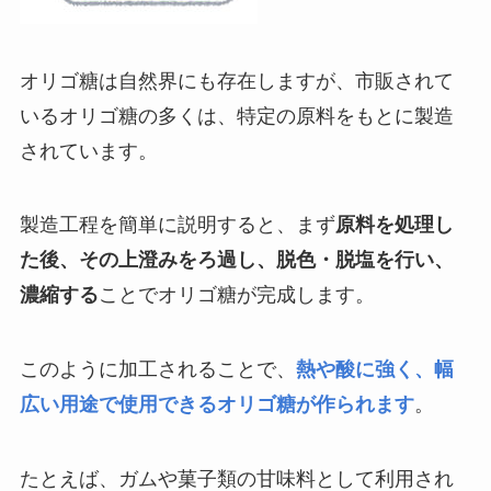
オリゴ糖は自然界にも存在しますが、市販されて
いるオリゴ糖の多くは、特定の原料をもとに製造
されています。
製造工程を簡単に説明すると、まず
原料を処理し
た後、その上澄みをろ過し、脱色・脱塩を行い、
濃縮する
ことでオリゴ糖が完成します。
このように加工されることで、
熱や酸に強く、幅
広い用途で使用できるオリゴ糖が作られます
。
たとえば、ガムや菓子類の甘味料として利用され