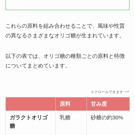
これらの原料を組み合わせることで、風味や性質
の異なるさまざまなオリゴ糖が生まれています。
以下の表では、オリゴ糖の種類ごとの原料と特徴
についてまとめています。
スクロールできます
原料
甘み度
ガラクトオリゴ
乳糖
砂糖の約30%
糖