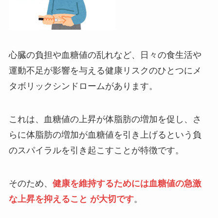
心臓の負担や血糖値の乱れなど、日々の食生活や
運動不足が影響を与える健康リスクのひとつにメ
タボリックシンドロームがあります。
これは、血糖値の上昇が体脂肪の増加を促し、さ
らに体脂肪の増加が血糖値を引き上げるという負
のスパイラルを引き起こすことが特徴です。
そのため、
健康を維持するためには血糖値の急激
な上昇を抑えること が大切です
。