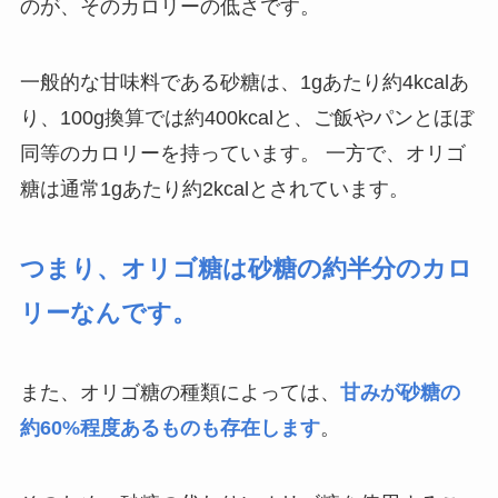
のが、そのカロリーの低さです。
一般的な甘味料である砂糖は、1gあたり約4kcalあ
り、100g換算では約400kcalと、ご飯やパンとほぼ
同等のカロリーを持っています。 一方で、オリゴ
糖は通常1gあたり約2kcalとされています。
つまり、オリゴ糖は砂糖の約半分のカロ
リーなんです。
また、オリゴ糖の種類によっては、
甘みが砂糖の
約60%程度あるものも存在します
。