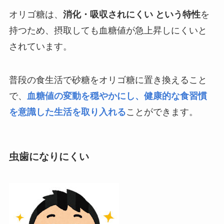
オリゴ糖は、
消化・吸収されにくい という特性
を
持つため、摂取しても血糖値が急上昇しにくいと
されています。
普段の食生活で砂糖をオリゴ糖に置き換えること
で、
血糖値の変動を穏やかにし、健康的な食習慣
を意識した生活を取り入れる
ことができます。
虫歯になりにくい