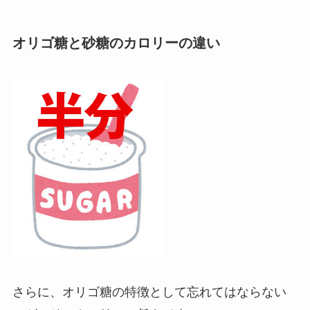
オリゴ糖と砂糖のカロリーの違い
さらに、オリゴ糖の特徴として忘れてはならない