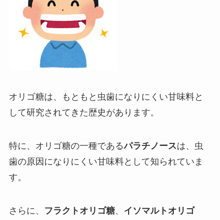
オリゴ糖は、もともと虫歯になりにくい甘味料と
して研究されてきた歴史があります。
特に、オリゴ糖の一種である
パラチノース
は、虫
歯の原因になりにくい甘味料として知られていま
す。
さらに、
フラクトオリゴ糖
、
イソマルトオリゴ