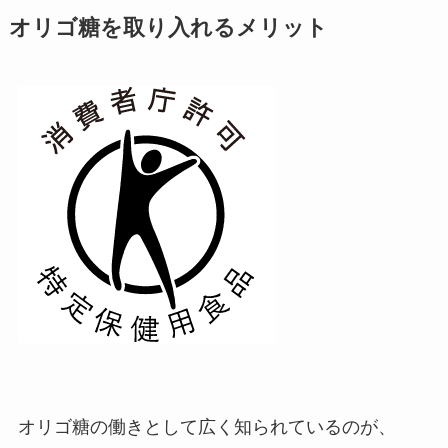
オリゴ糖を取り入れるメリット
オリゴ糖の働きとして広く知られているのが、