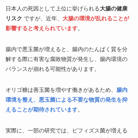
日本人の死因として上位に挙げられる
大腸の健康
リスク
ですが、近年、
大腸の環境が乱れることが
影響すると考えられています
。
腸内で悪玉菌が増えると、腸内のたんぱく質を分
解する際に有害な腐敗物質が発生し、腸内環境の
バランスが崩れる可能性があります。
オリゴ糖は善玉菌を増やす働きがあるため、
腸内
環境を整え、悪玉菌による不要な物質の発生を抑
えることが期待されています
。
実際に、一部の研究では、ビフィズス菌が増える