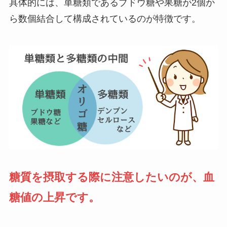
具体的には、単糖類であるブドウ糖や果糖が2個か
ら数個結合して構成されているのが特徴です。
糖質を摂取する際に注意したいのが、血
糖値の上昇です。