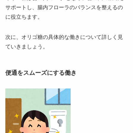
サポートし、腸内フローラのバランスを整えるの
に役立ちます。
次に、オリゴ糖の具体的な働きについて詳しく見
ていきましょう。
便通をスムーズにする働き