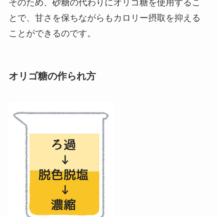
そのため、砂糖の代わりにオリゴ糖を使用するこ
とで、甘さを保ちながらもカロリー摂取を抑える
ことができるのです。
オリゴ糖の作られ方