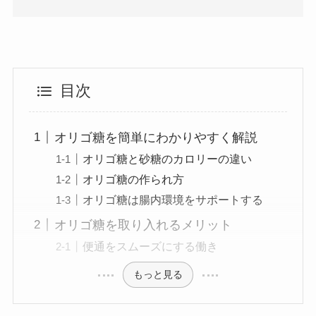
目次
オリゴ糖を簡単にわかりやすく解説
オリゴ糖と砂糖のカロリーの違い
オリゴ糖の作られ方
オリゴ糖は腸内環境をサポートする
オリゴ糖を取り入れるメリット
便通をスムーズにする働き
もっと見る