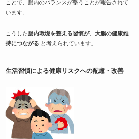
ことで、腸内のバランスが整うことが報告されて
います。
こうした
腸内環境を整える習慣が、大腸の健康維
持につながる
と考えられています。
生活習慣による健康リスクへの配慮・改善