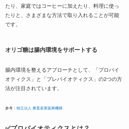
たり、家庭ではコーヒーに加えたり、料理に使っ
たりと、さまざまな方法で取り入れることが可能
です。
オリゴ糖は腸内環境をサポートする
腸内環境を整えるアプローチとして、「プロバイ
オティクス」と「プレバイオティクス」の2つの方
法が注目されています。
参考：
独立法人 農畜産業振興機構
✅プロバイオティクスとは？