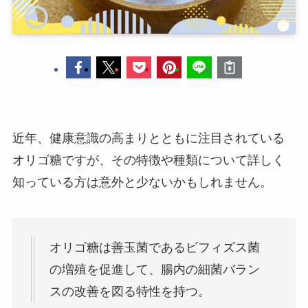
近年、健康意識の高まりとともに注目されている
オリゴ糖ですが、その特徴や種類について詳しく
知っている方は意外と少ないかもしれません。
オリゴ糖は善玉菌であるビフィズス菌
の増殖を促進して、腸内の細菌バラン
スの改善を図る特性を持つ。