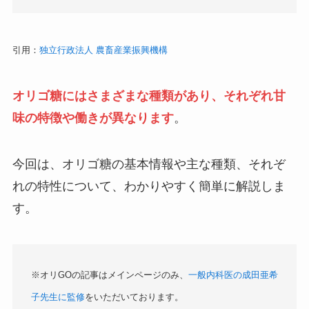
引用：
独立行政法人 農畜産業振興機構
オリゴ糖にはさまざまな種類があり、それぞれ甘
味の特徴や働きが異なります
。
今回は、オリゴ糖の基本情報や主な種類、それぞ
れの特性について、わかりやすく簡単に解説しま
す。
※オリGOの記事はメインページのみ、
一般内科医の成田亜希
子先生に監修
をいただいております。