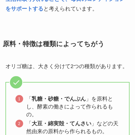
をサポートする
と考えられています。
原料・特徴は種類によってちがう
オリゴ糖は、大きく分けて2つの種類があります。
「
乳糖・砂糖・でんぷん
」を原料と
し、酵素の働きによって作られるも
の。
「
大豆・綿実殻・てんさい
」などの天
然由来の原料から作られるもの。