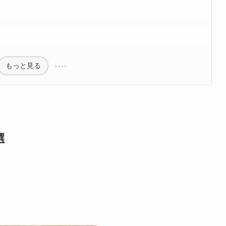
もっと見る
選