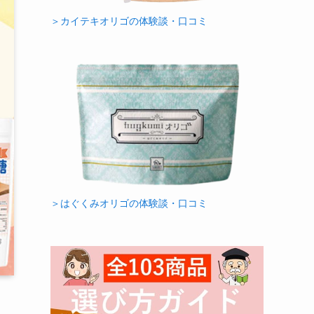
＞カイテキオリゴの体験談・口コミ
＞はぐくみオリゴの体験談・口コミ