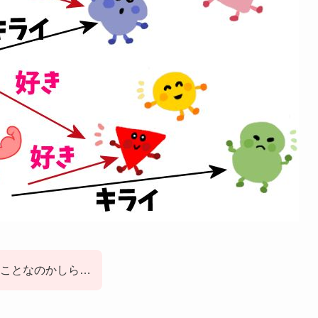
ことなのかしら…