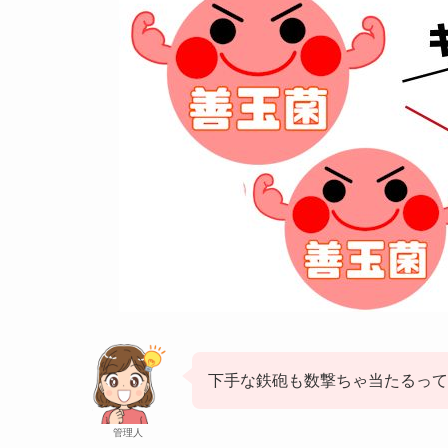
下手な鉄砲も数撃ちゃ当たるって
管理人