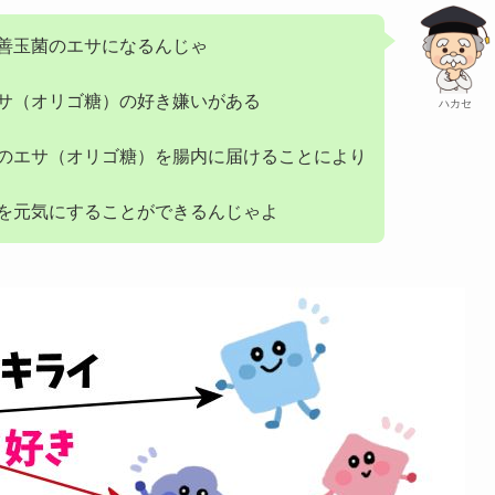
善玉菌のエサになるんじゃ
サ（オリゴ糖）の好き嫌いがある
ハカセ
のエサ（オリゴ糖）を腸内に届けることにより
を元気にすることができるんじゃよ