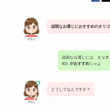
頑固なお通じにおすすめのオリゴ
管理人
頑固なお通じには、
ミック
の）がおすすめ
じゃよ
どうしてなんですか？
管理人