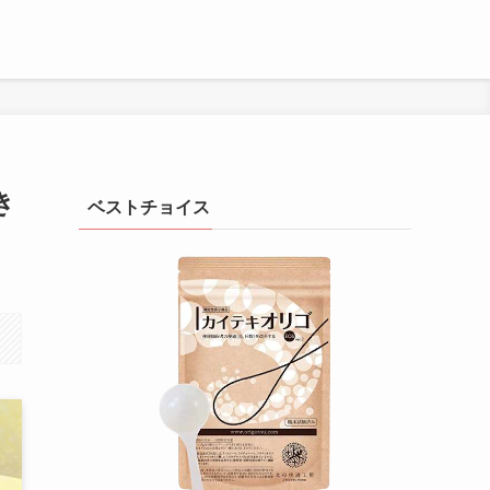
き
ベストチョイス