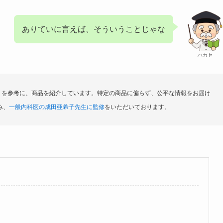
ありていに言えば、そういうことじゃな
ハカセ
ミを参考に、商品を紹介しています。特定の商品に偏らず、公平な情報をお届け
み、
一般内科医の成田亜希子先生に監修
をいただいております。