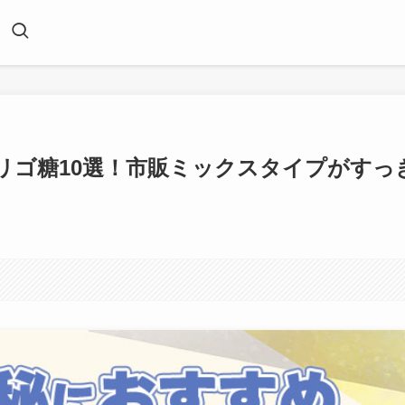
リゴ糖10選！市販ミックスタイプがすっ