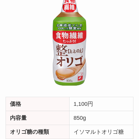
価格
1,100円
内容量
850g
オリゴ糖の種類
イソマルトオリゴ糖