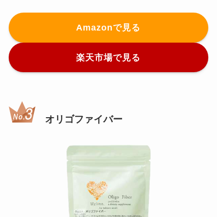
Amazonで見る
楽天市場で見る
オリゴファイバー