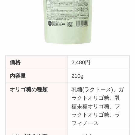
価格
2,480円
内容量
210g
オリゴ糖の種類
乳糖(ラクトース)、ガ
ラクトオリゴ糖、乳
糖果糖オリゴ糖、フ
ラクトオリゴ糖、ラ
フィノース