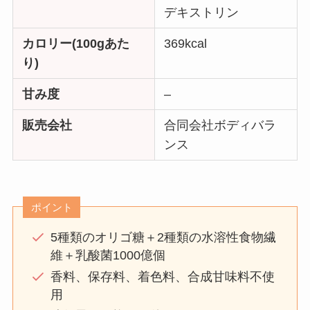
デキストリン
カロリー(100gあた
369kcal
り)
甘み度
–
販売会社
合同会社ボディバラ
ンス
ポイント
5種類のオリゴ糖＋2種類の水溶性食物繊
維＋乳酸菌1000億個
香料、保存料、着色料、合成甘味料不使
用