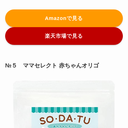
Amazonで見る
楽天市場で見る
№５ ママセレクト 赤ちゃんオリゴ