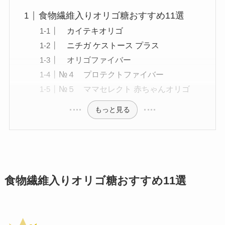
食物繊維入りオリゴ糖おすすめ11選
カイテキオリゴ
ニチガ ケストース プラス
オリゴファイバー
№４ プロテクトファイバー
№５ ママセレクト 赤ちゃんオリゴ
もっと見る
食物繊維入りオリゴ糖おすすめ11選