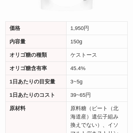
価格
1,950円
内容量
150g
オリゴ糖の種類
ケストース
オリゴ糖含有率
45.4%
1日あたりの目安量
3~5g
1日あたりのコスト
39~65円
原材料
原料糖（ビート（北
海道産）遺伝子組み
換えでない）、イソ