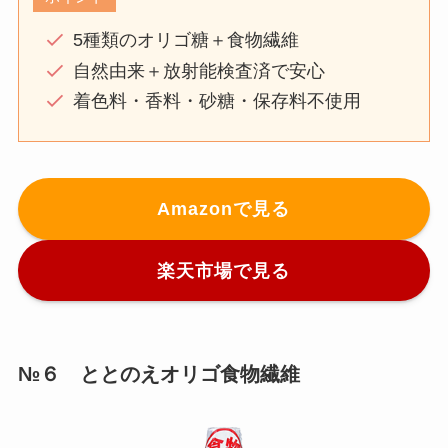
5種類のオリゴ糖＋食物繊維
自然由来＋放射能検査済で安心
着色料・香料・砂糖・保存料不使用
Amazonで見る
楽天市場で見る
№６ ととのえオリゴ食物繊維