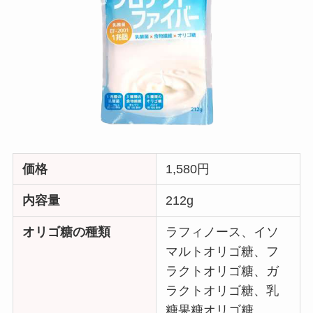
価格
1,580円
内容量
212g
オリゴ糖の種類
ラフィノース、イソ
マルトオリゴ糖、フ
ラクトオリゴ糖、ガ
ラクトオリゴ糖、乳
糖果糖オリゴ糖