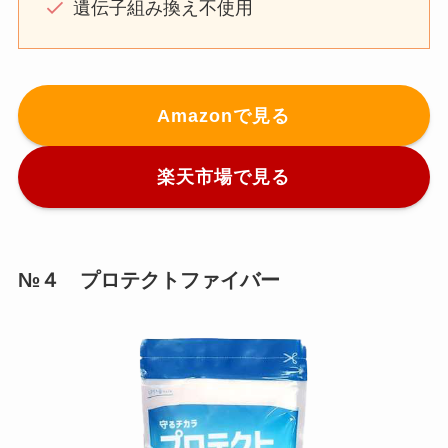
遺伝子組み換え不使用
Amazonで見る
楽天市場で見る
№４ プロテクトファイバー