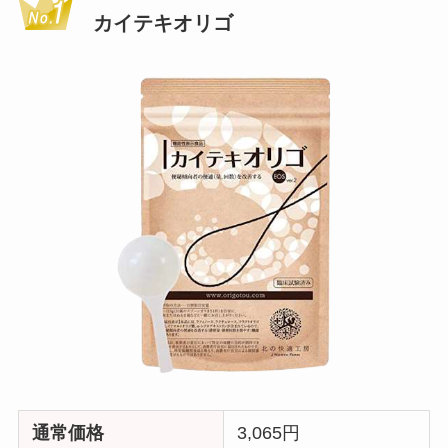
カイテキオリゴ
通常価格
3,065円