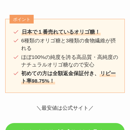
ポイント
日本で１番売れているオリゴ糖！
6種類のオリゴ糖と3種類の食物繊維が摂
れる
ほぼ100%の純度を誇る高品質・高純度の
ナチュラルオリゴ糖なので安心
初めての方は全額返金保証付き、
リピー
ト率98.75%！
＼最安値は公式サイト／