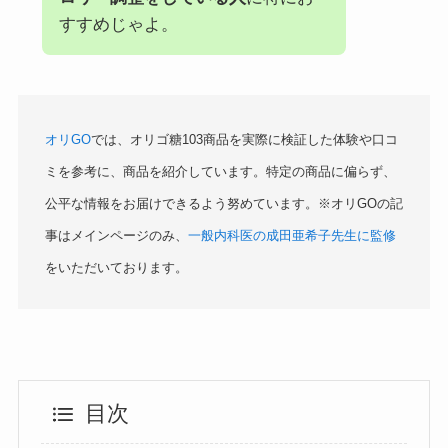
すすめじゃよ。
オリGO
では、オリゴ糖103商品を実際に検証した体験や口コ
ミを参考に、商品を紹介しています。特定の商品に偏らず、
公平な情報をお届けできるよう努めています。※オリGOの記
事はメインページのみ、
一般内科医の成田亜希子先生に監修
をいただいております。
目次