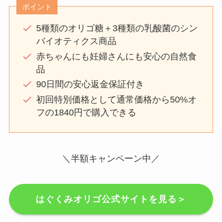
ポイント
5種類のオリゴ糖＋3種類の乳酸菌のシン
バイオティクス商品
赤ちゃんにも妊婦さんにも安心の自然食
品
90日間の安心返金保証付き
初回特別価格として通常価格から50%オ
フの1840円で購入できる
＼半額キャンペーン中／
はぐくみオリゴ公式サイトを見る＞