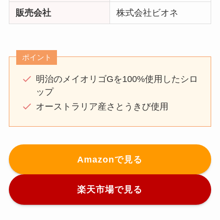
販売会社
株式会社ビオネ
ポイント
明治のメイオリゴGを100%使用したシロ
ップ
オーストラリア産さとうきび使用
Amazonで見る
楽天市場で見る