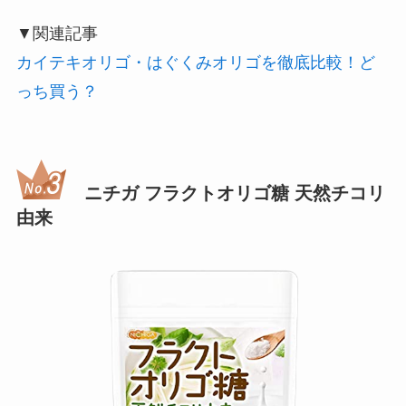
▼関連記事
カイテキオリゴ・はぐくみオリゴを徹底比較！ど
っち買う？
ニチガ フラクトオリゴ糖 天然チコリ
由来