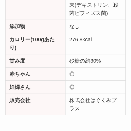
末(デキストリン、殺
菌ビフィズス菌)
添加物
なし
カロリー(100gあた
276.8kcal
り)
甘み度
砂糖の約30%
赤ちゃん
◎
妊婦さん
◎
販売会社
株式会社はぐくみプ
ラス