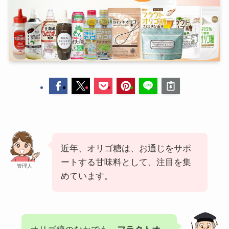
近年、オリゴ糖は、お通じをサポ
ートする甘味料として、注目を集
管理人
めています。