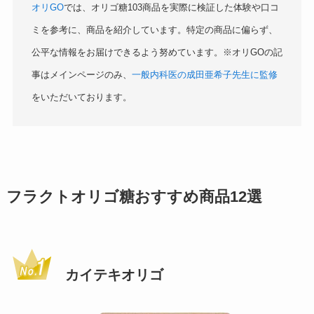
オリGO
では、オリゴ糖103商品を実際に検証した体験や口コ
ミを参考に、商品を紹介しています。特定の商品に偏らず、
公平な情報をお届けできるよう努めています。※オリGOの記
事はメインページのみ、
一般内科医の成田亜希子先生に監修
をいただいております。
フラクトオリゴ糖おすすめ商品12選
カイテキオリゴ