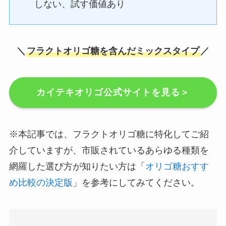
しない、試す価値あり
＼
フラクトオリゴ糖を含んだミックスタイプ
／
カイテキオリゴ公式サイトを見る＞
※本記事では、フラクトオリゴ糖に特化してご紹
介していますが、市販されているあらゆる種類を
網羅した選び方が知りたい方は「
オリゴ糖おすす
め比較の決定版
」を参考にしてみてください。