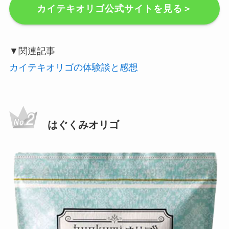
カイテキオリゴ公式サイトを見る＞
▼関連記事
カイテキオリゴの体験談と感想
はぐくみオリゴ