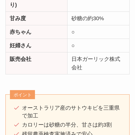
り)
甘み度
砂糖の約30%
赤ちゃん
○
妊婦さん
○
販売会社
日本ガーリック株式
会社
ポイント
オーストラリア産のサトウキビを三重県
で加工
カロリーは砂糖の半分、甘さは約3割
残留農薬検査実施済みで安心