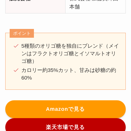
本舗
ポイント
5種類のオリゴ糖を独自にブレンド（メイ
ンはフラクトオリゴ糖とイソマルトオリ
ゴ糖）
カロリー約35%カット、甘みは砂糖の約
60%
Amazonで見る
楽天市場で見る