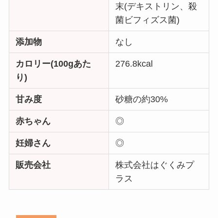
末(デキストリン、殺
菌ビフィズス菌)
添加物
なし
カロリー(100gあた
276.8kcal
り)
甘み度
砂糖の約30%
赤ちゃん
◎
妊婦さん
◎
販売会社
株式会社はぐくみプ
ラス