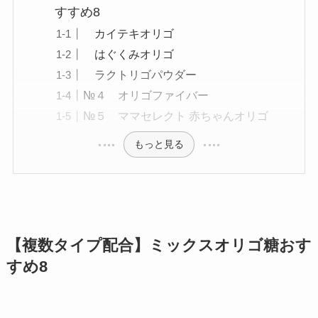
すすめ8
カイテキオリゴ
はぐくみオリゴ
ラクトリゴパウダー
№４ オリゴファイバー
№５ ママセレクト 赤ちゃんオリゴ
もっと見る
【複数タイプ配合】ミックスオリゴ糖おす
すめ8