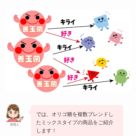
では、オリゴ糖を複数ブレンドし
たミックスタイプの商品をご紹介
管理人
します！