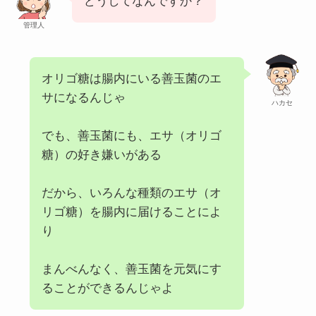
どうしてなんですか？
管理人
オリゴ糖は腸内にいる善玉菌のエ
サになるんじゃ
ハカセ
でも、善玉菌にも、エサ（オリゴ
糖）の好き嫌いがある
だから、いろんな種類のエサ（オ
リゴ糖）を腸内に届けることによ
り
まんべんなく、善玉菌を元気にす
ることができるんじゃよ