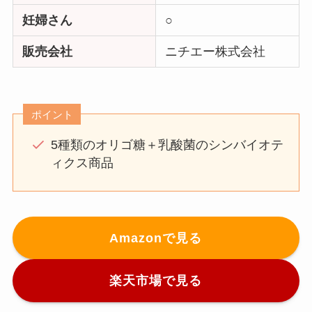
妊婦さん
○
販売会社
ニチエー株式会社
ポイント
5種類のオリゴ糖＋乳酸菌のシンバイオテ
ィクス商品
Amazonで見る
楽天市場で見る