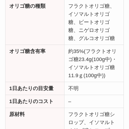
オリゴ糖の種類
フラクトオリゴ糖、
イソマルトオリゴ
糖、ビートオリゴ
糖、ニゲロオリゴ
糖、グルコオリゴ糖
オリゴ糖含有率
約35%(フラクトオリ
ゴ糖23.4g(100g中)・
イソマルトオリゴ糖
11.9ｇ(100g中))
1日あたりの目安量
不明
1日あたりのコスト
–
原材料
フラクトオリゴ糖シ
ロップ、イソマルト