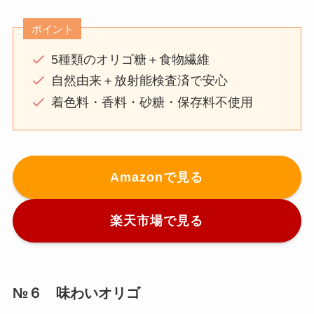
ポイント
5種類のオリゴ糖＋食物繊維
自然由来＋放射能検査済で安心
着色料・香料・砂糖・保存料不使用
Amazonで見る
楽天市場で見る
№６ 味わいオリゴ