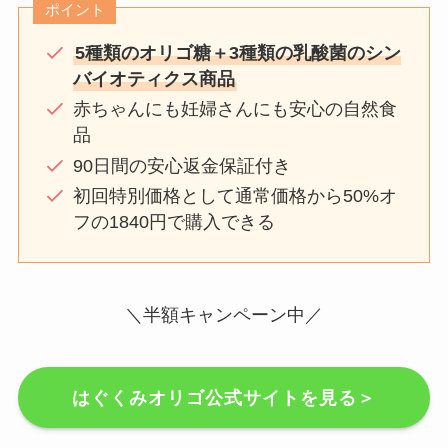
ポイント
5種類のオリゴ糖＋3種類の乳酸菌のシン
バイオティクス商品
赤ちゃんにも妊婦さんにも安心の自然食
品
90日間の安心返金保証付き
初回特別価格として通常価格から50%オ
フの1840円で購入できる
＼半額キャンペーン中／
はぐくみオリゴ公式サイトを見る＞