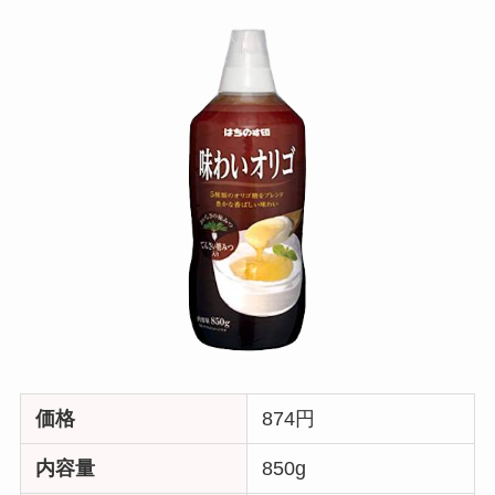
価格
874円
内容量
850g