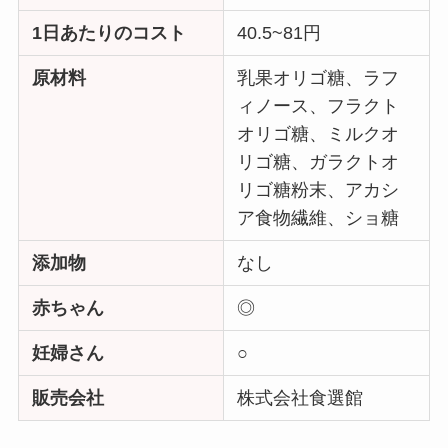
1日あたりのコスト
40.5~81円
原材料
乳果オリゴ糖、ラフ
ィノース、フラクト
オリゴ糖、ミルクオ
リゴ糖、ガラクトオ
リゴ糖粉末、アカシ
ア食物繊維、ショ糖
添加物
なし
赤ちゃん
◎
妊婦さん
○
販売会社
株式会社食選館