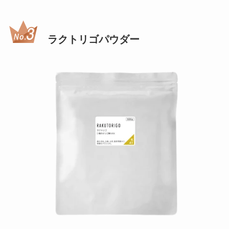
ラクトリゴパウダー