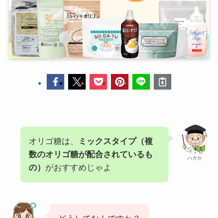
オリゴ糖は、
ミックスタイプ（複
数のオリゴ糖が配合されているも
ハカセ
の）
がおすすめじゃよ