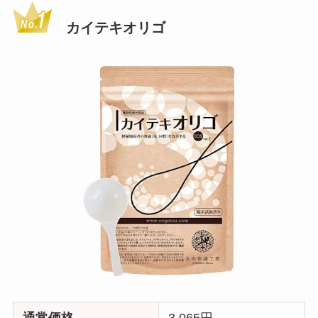
カイテキオリゴ