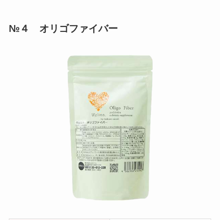
№４ オリゴファイバー