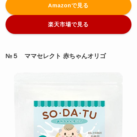
Amazonで見る
楽天市場で見る
№５ ママセレクト 赤ちゃんオリゴ