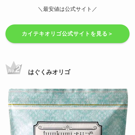
＼最安値は公式サイト／
カイテキオリゴ公式サイトを見る＞
はぐくみオリゴ