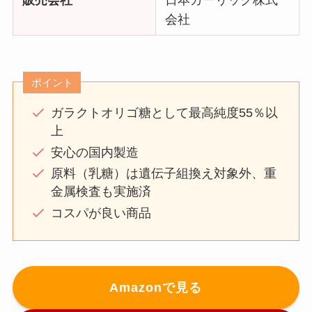
販売会社
日本ガーリック株式
会社
ポイント
ガラクトオリゴ糖として最高純度55％以
上
安心の国内製造
原料（乳糖）は遺伝子組換え対象外、重
金属検査も実施済
コスパが良い商品
Amazonで見る