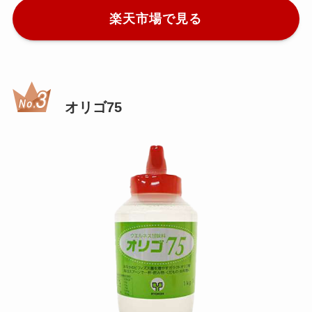
楽天市場で見る
オリゴ75