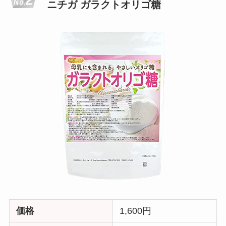
ニチガ ガラクトオリゴ糖
価格
1,600円