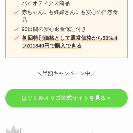
バイオティクス商品
赤ちゃんにも妊婦さんにも安心の自然食
品
90日間の安心返金保証付き
初回特別価格として通常価格から50%オ
フの1840円で購入できる
＼半額キャンペーン中／
はぐくみオリゴ公式サイトを見る＞