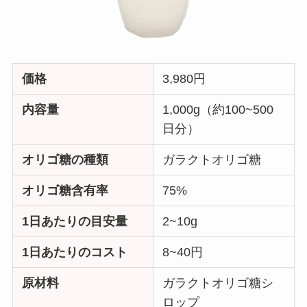
価格
3,980円
内容量
1,000g（約100~500
日分）
オリゴ糖の種類
ガラクトオリゴ糖
オリゴ糖含有率
75%
1日あたりの目安量
2~10g
1日あたりのコスト
8~40円
原材料
ガラクトオリゴ糖シ
ロップ