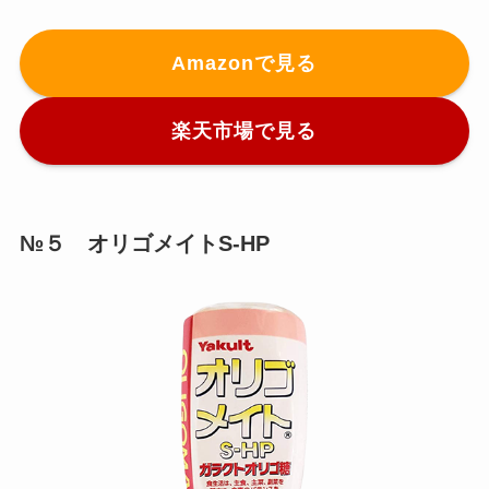
Amazonで見る
楽天市場で見る
№５ オリゴメイトS-HP