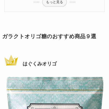
もっと見る
ガラクトオリゴ糖のおすすめ商品９選
はぐくみオリゴ