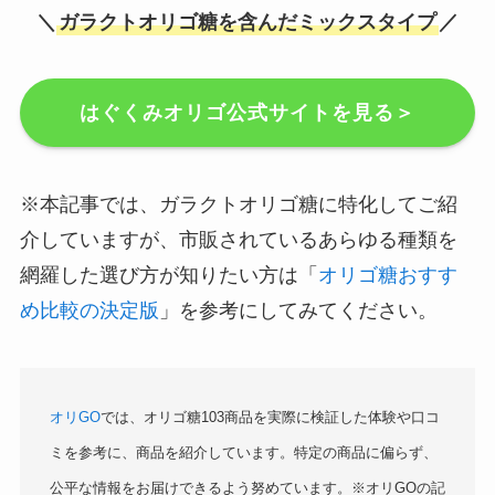
＼
ガラクトオリゴ糖を含んだミックスタイプ
／
はぐくみオリゴ公式サイトを見る＞
※本記事では、ガラクトオリゴ糖に特化してご紹
介していますが、市販されているあらゆる種類を
網羅した選び方が知りたい方は「
オリゴ糖おすす
め比較の決定版
」を参考にしてみてください。
オリGO
では、オリゴ糖103商品を実際に検証した体験や口コ
ミを参考に、商品を紹介しています。特定の商品に偏らず、
公平な情報をお届けできるよう努めています。※オリGOの記