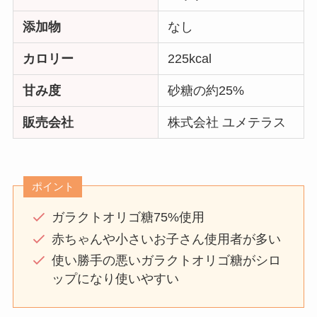
添加物
なし
カロリー
225kcal
甘み度
砂糖の約25%
販売会社
株式会社 ユメテラス
ポイント
ガラクトオリゴ糖75%使用
赤ちゃんや小さいお子さん使用者が多い
使い勝手の悪いガラクトオリゴ糖がシロ
ップになり使いやすい