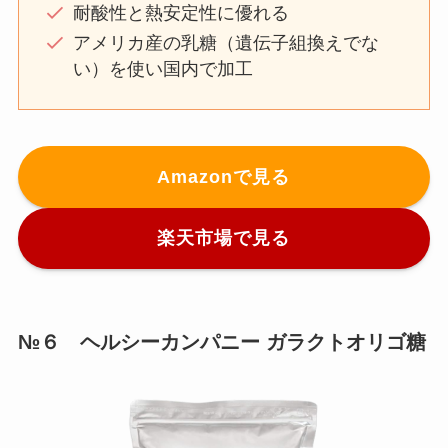
耐酸性と熱安定性に優れる
アメリカ産の乳糖（遺伝子組換えでな
い）を使い国内で加工
Amazonで見る
楽天市場で見る
№６ ヘルシーカンパニー ガラクトオリゴ糖