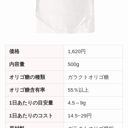
価格
1,620円
内容量
500g
オリゴ糖の種類
ガラクトオリゴ糖
オリゴ糖含有率
55％以上
1日あたりの目安量
4.5～9g
1日あたりのコスト
14.5~29円