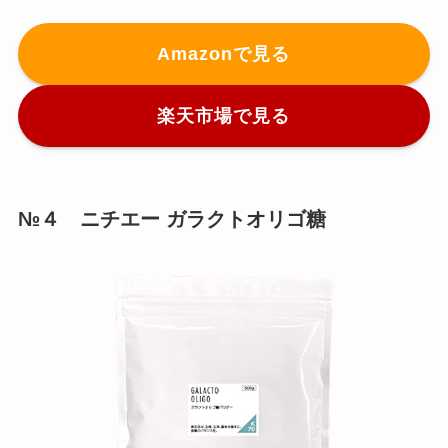
Amazonで見る
楽天市場で見る
№４ ニチエー ガラクトオリゴ糖