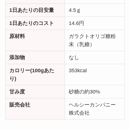
1日あたりの目安量
4.5ｇ
1日あたりのコスト
14.6円
原材料
ガラクトオリゴ糖粉
末（乳糖）
添加物
なし
カロリー(100gあた
353kcal
り)
甘み度
砂糖の約30%
販売会社
ヘルシーカンパニー
株式会社