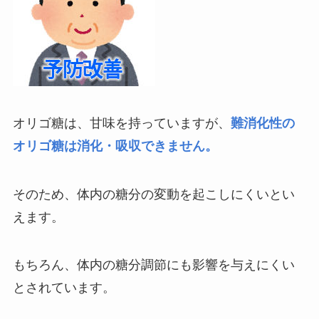
オリゴ糖は、甘味を持っていますが、
難消化性の
オリゴ糖は消化・吸収できません。
そのため、体内の糖分の変動を起こしにくいとい
えます。
もちろん、体内の糖分調節にも影響を与えにくい
とされています。