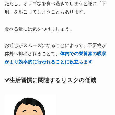
ただし、オリゴ糖を食べ過ぎてしまうと逆に「下
痢」を起こしてしまうこともあります。
食べる量には気をつけましょう。
お通じがスムーズになることによって、不要物が
体外へ排出されることで、
体内での栄養素の吸収
がより効率的に行われることに役立ちます
。
✅生活習慣に関連するリスクの低減