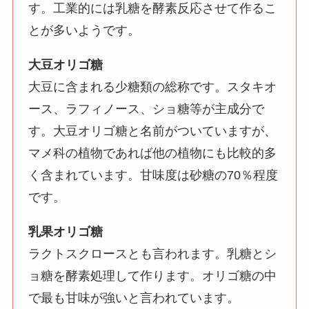
す。工業的には乳糖を酵素反応させて作るこ
とが多いようです。
大豆オリゴ糖
大豆に含まれる少糖類の総称です。スタキオ
ース、ラフィノース、ショ糖等が主成分で
す。大豆オリゴ糖と名前がついていますが、
マメ科の植物であれば他の植物にも比較的多
く含まれています。甘味度は砂糖の70％程度
です。
乳果オリゴ糖
ラクトスクロースとも言われます。乳糖とシ
ョ糖を酵素処理して作ります。オリゴ糖の中
で最も甘味が強いと言われています。