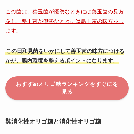
この菌は、善玉菌が優勢なときには善玉菌の見方
をし、悪玉菌が優勢なときには悪玉菌の味方をし
ます。
この日和見菌をいかにして善玉菌の味方につける
かが、腸内環境を整えるポイントになります。
おすすめオリゴ糖ランキングをすぐにを
見る
難消化性オリゴ糖と消化性オリゴ糖