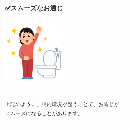
✅スムーズなお通じ
上記のように、腸内環境が整うことで、お通じが
スムーズになることがあります。