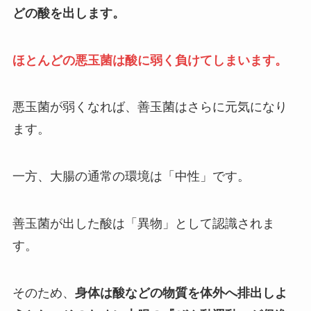
どの酸を出します。
ほとんどの悪玉菌は酸に弱く負けてしまいます。
悪玉菌が弱くなれば、善玉菌はさらに元気になり
ます。
一方、大腸の通常の環境は「中性」です。
善玉菌が出した酸は「異物」として認識されま
す。
そのため、
身体は酸などの物質を体外へ排出しよ