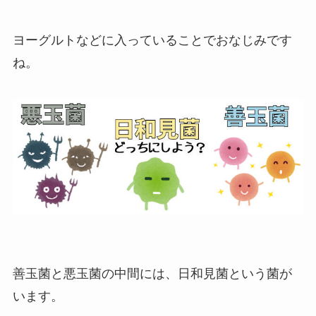
ヨーグルトなどに入っていることでおなじみです
ね。
善玉菌と悪玉菌の中間には、日和見菌という菌が
います。