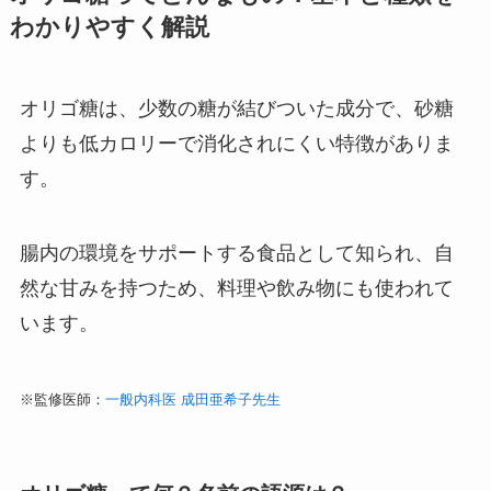
わかりやすく解説
オリゴ糖は、少数の糖が結びついた成分で、砂糖
よりも低カロリーで消化されにくい特徴がありま
す。
腸内の環境をサポートする食品として知られ、自
然な甘みを持つため、料理や飲み物にも使われて
います。
※監修医師：
一般内科医 成田亜希子先生