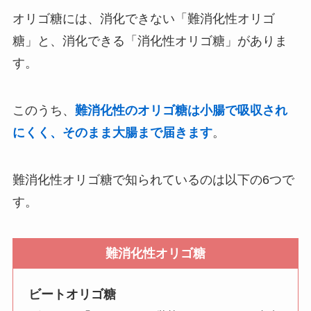
オリゴ糖には、消化できない「難消化性オリゴ
糖」と、消化できる「消化性オリゴ糖」がありま
す。
このうち、
難消化性のオリゴ糖は小腸で吸収され
にくく、そのまま大腸まで届きます
。
難消化性オリゴ糖で知られているのは以下の6つで
す。
難消化性オリゴ糖
ビートオリゴ糖