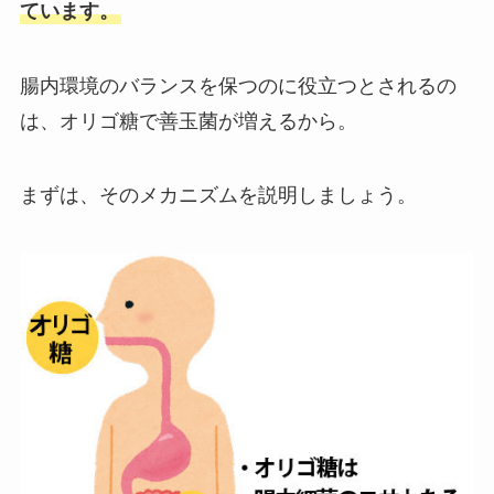
ています。
腸内環境のバランスを保つのに役立つとされるの
は、オリゴ糖で善玉菌が増えるから。
まずは、そのメカニズムを説明しましょう。