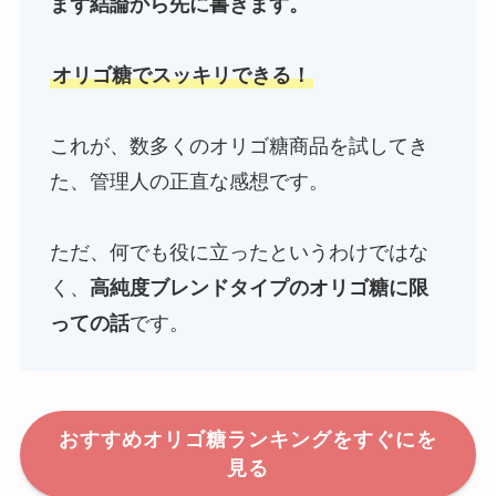
まず結論から先に書きます。
オリゴ糖でスッキリできる！
これが、数多くのオリゴ糖商品を試してき
た、管理人の正直な感想です。
ただ、何でも役に立ったというわけではな
く、
高純度ブレンドタイプのオリゴ糖に限
っての話
です。
おすすめオリゴ糖ランキングをすぐにを
見る