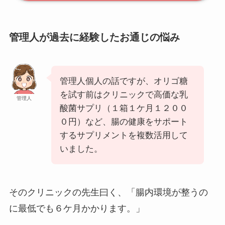
管理人が過去に経験したお通じの悩み
管理人個人の話ですが、オリゴ糖
を試す前はクリニックで高価な乳
管理人
酸菌サプリ（１箱１ケ月１２００
０円）など、腸の健康をサポート
するサプリメントを複数活用して
いました。
そのクリニックの先生曰く、「腸内環境が整うの
に最低でも６ケ月かかります。」