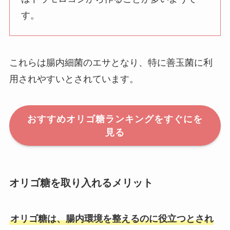
す。
これらは腸内細菌のエサとなり、特に善玉菌に利
用されやすいとされています。
おすすめオリゴ糖ランキングをすぐにを
見る
オリゴ糖を取り入れるメリット
オリゴ糖は、腸内環境を整えるのに役立つとされ