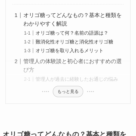
オリゴ糖ってどんなもの？基本と種類を
わかりやすく解説
オリゴ糖って何？名前の語源は？
難消化性オリゴ糖と消化性オリゴ糖
オリゴ糖を取り入れるメリット
管理人の体験談と初心者におすすめの選
び方
管理人が過去に経験したお通じの悩み
もっと見る
オリゴ糖ってどんなもの？基本と種類を