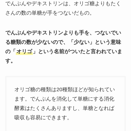
でんぷんやデキストリンは、オリゴ糖よりもたく
さんの数の単糖が手をつないだもの。
でんぷんやデキストリンよりも手を、つないでい
る糖類の数が少ないので、「少ない」という意味
の「
オリゴ
」という名前がついたと言われていま
す。
オリゴ糖の種類は20種類ほどが知られてい
ます。でんぷんを消化して単糖にする消化
酵素はたくさんありますし、単糖となれば
吸収も容易にできます。