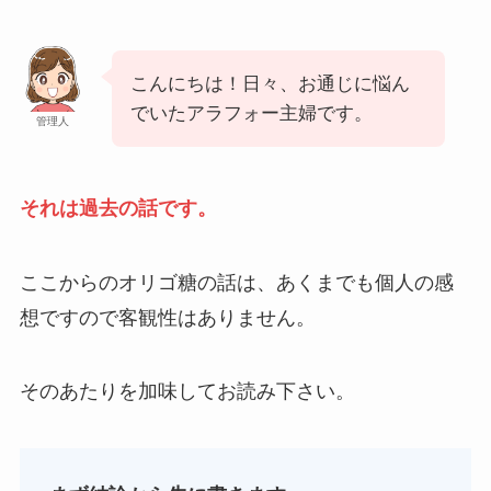
こんにちは！日々、お通じに悩ん
でいたアラフォー主婦です。
管理人
それは過去の話です。
ここからのオリゴ糖の話は、あくまでも個人の感
想ですので客観性はありません。
そのあたりを加味してお読み下さい。