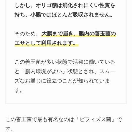
しかし、オリゴ糖は消化されにくい性質を
持ち、小腸ではほとんど吸収されません。
そのため、
大腸まで届き、腸内の善玉菌の
エサとして利用されます。
この善玉菌が多い状態で活発に働いている
と「腸内環境がよい」状態とされ、スムー
ズなお通じに役立つことが知られていま
す。
この善玉菌で最も有名なのは「ビフィズス菌」で
す。