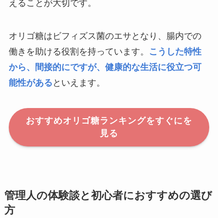
えることが大切です。
オリゴ糖はビフィズス菌のエサとなり、腸内での
働きを助ける役割を持っています。
こうした特性
から、間接的にですが、健康的な生活に役立つ可
能性がある
といえます。
おすすめオリゴ糖ランキングをすぐにを
見る
管理人の体験談と初心者におすすめの選び
方