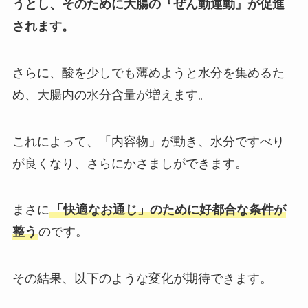
うとし、そのために大腸の『ぜん動運動』が促進
されます。
さらに、酸を少しでも薄めようと水分を集めるた
め、大腸内の水分含量が増えます。
これによって、「内容物」が動き、水分ですべり
が良くなり、さらにかさましができます。
まさに
「快適なお通じ」のために好都合な条件が
整う
のです。
その結果、以下のような変化が期待できます。