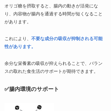
オリゴ糖を摂取すると、腸内の動きが活発にな
り、内容物が腸内を通過する時間が短くなること
があります。
これにより、
不要な成分の吸収が抑制される可能
性があります。
余分な栄養素の吸収が抑えられることで、バラン
スの取れた食生活のサポートが期待できます。
✅腸内環境のサポート