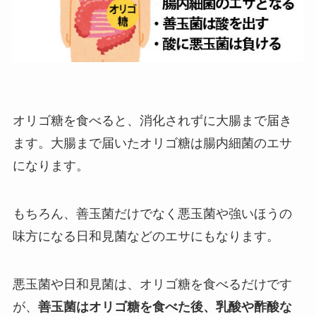
オリゴ糖を食べると、消化されずに大腸まで届き
ます。大腸まで届いたオリゴ糖は腸内細菌のエサ
になります。
もちろん、善玉菌だけでなく悪玉菌や強いほうの
味方になる日和見菌などのエサにもなります。
悪玉菌や日和見菌は、オリゴ糖を食べるだけです
が、
善玉菌はオリゴ糖を食べた後、乳酸や酢酸な