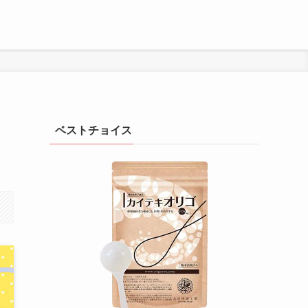
ベストチョイス