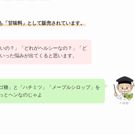
も「甘味料」として販売されています。
いの？」「どれがヘルシーなの？」「ど
いった悩みが出てくると思います。
ゴ糖」と「ハチミツ」「メープルシロップ」を
っとヘンなのじゃよ
ハカセ