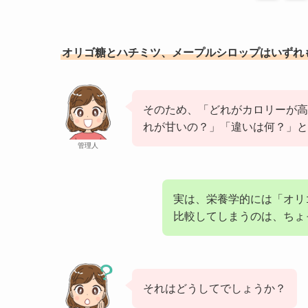
オリゴ糖とハチミツ、メープルシロップはいずれ
そのため、「どれがカロリーが高
れが甘いの？」「違いは何？」と
管理人
実は、栄養学的には「オリ
比較してしまうのは、ちょ
それはどうしてでしょうか？