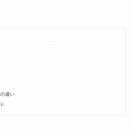
さの違い
ぶ