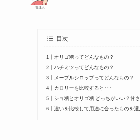
管理人
目次
オリゴ糖ってどんなもの？
ハチミツってどんなもの？
メープルシロップってどんなもの？
カロリーを比較すると･･･
ショ糖とオリゴ糖 どっちがいい？甘
違いを比較して用途に合ったものを選