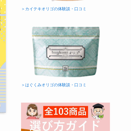
＞カイテキオリゴの体験談・口コミ
＞はぐくみオリゴの体験談・口コミ