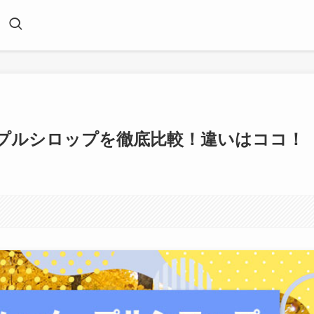
プルシロップを徹底比較！違いはココ！