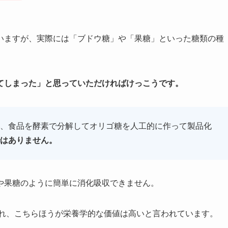
いますが、実際には「ブドウ糖」や「果糖」といった糖類の種
てしまった」と思っていただければけっこうです。
、食品を酵素で分解してオリゴ糖を人工的に作って製品化
はありません。
や果糖のように簡単に消化吸収できません。
れ、こちらほうが栄養学的な価値は高いと言われています。