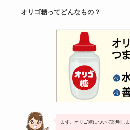
オリゴ糖ってどんなもの？
まず、オリゴ糖について説明しま