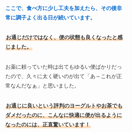
ここで、食べ方に少し工夫を加えたら、その後非
常に調子よく出る日が続いています。
お通じ
だけではなく、便の状態も良くなったと感
じました。
お薬に頼っていた時は出てもゆるい便ばかりだっ
たので、久々に太く硬いのが出て「あ～これが正
常なんだなぁ」と思いました。
お通じに良いという評判のヨーグルトやお茶でも
ダメだったのに、こんなに快適に便が出るように
なったのには、正直驚いています！