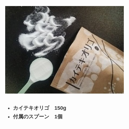
カイテキオリゴ 150g
付属のスプーン 1個