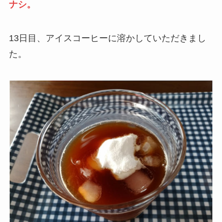
ナシ。
13日目、アイスコーヒーに溶かしていただきまし
た。