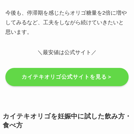
今後も、停滞期を感じたらオリゴ糖量を2倍に増や
してみるなど、工夫をしながら続けていきたいと
思います。
＼最安値は公式サイト／
カイテキオリゴ公式サイトを見る＞
カイテキオリゴを妊娠中に試した飲み方・
食べ方