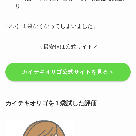
リ。
ついに１袋なくなってしまいました。
＼最安値は公式サイト／
カイテキオリゴ公式サイトを見る＞
カイテキオリゴを１袋試した評価