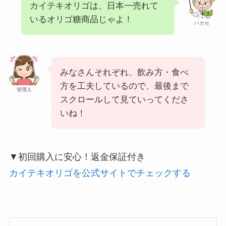
カイテキオリゴは、日本一売れて
いるオリゴ糖商品じゃよ！
ハカセ
みなさんそれぞれ、飲み方・食べ
方を工夫しているので、最後まで
管理人
スクロールして見ていってくださ
いね！
▼初回購入に安心！返金保証付き
カイテキオリゴを公式サイトでチェックする