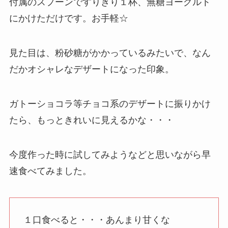
付属のスプーンですりきり１杯、無糖ヨーグルト
にかけただけです。お手軽☆
見た目は、粉砂糖がかかっているみたいで、なん
だかオシャレなデザートになった印象。
ガトーショコラ等チョコ系のデザートに振りかけ
たら、もっときれいに見えるかな・・・
今度作った時に試してみようなどと思いながら早
速食べてみました。
１口食べると・・・あんまり甘くな