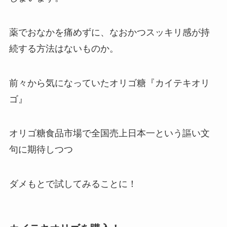
薬でおなかを痛めずに、なおかつスッキリ感が持
続する方法はないものか。
前々から気になっていたオリゴ糖『カイテキオリ
ゴ』
オリゴ糖食品市場で全国売上日本一という謳い文
句に期待しつつ
ダメもとで試してみることに！