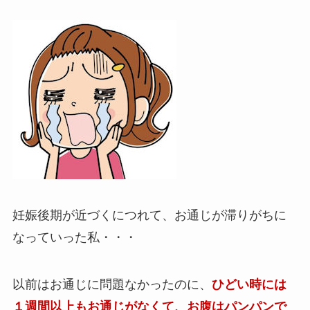
妊娠後期が近づくにつれて、お通じが滞りがちに
なっていった私・・・
以前はお通じに問題なかったのに、
ひどい時には
１週間以上もお通じがなくて、お腹はパンパンで