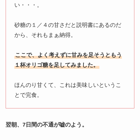
い・・・。
砂糖の１／４の甘さだと説明書にあるのだ
から、それもまぁ納得。
ここで、よく考えずに甘みを足そうともう
１杯オリゴ糖を足してみました。
ほんのり甘くて、これは美味しいというこ
とで完食。
翌朝、7日間の不通が嘘のよう。