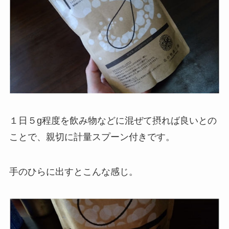
１日５g程度を飲み物などに混ぜて摂れば良いとの
ことで、親切に計量スプーン付きです。
手のひらに出すとこんな感じ。