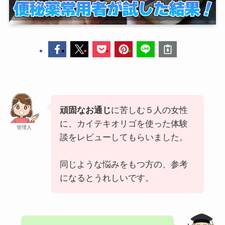
頑固なお通じ
に苦しむ５人の女性
に、カイテキオリゴを使った体験
管理人
談をレビューしてもらいました。
同じような悩みをもつ方の、参考
になるとうれしいです。