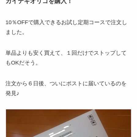
カイテキオリゴを購入！
10％OFFで購入できるお試し定期コースで注文し
ました。
単品よりも安く買えて、１回だけでストップして
もOKだそう。
注文から６日後、ついにポストに届いているのを
発見♪