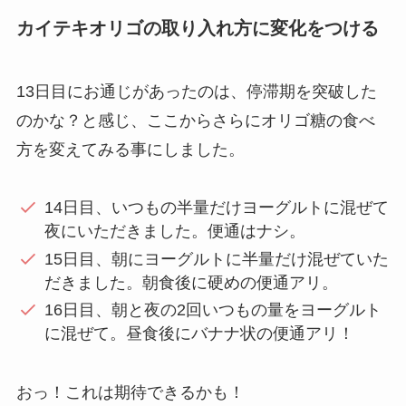
カイテキオリゴの取り入れ方に変化をつける
13日目にお通じがあったのは、停滞期を突破した
のかな？と感じ、ここからさらにオリゴ糖の食べ
方を変えてみる事にしました。
14日目、いつもの半量だけヨーグルトに混ぜて
夜にいただきました。便通はナシ。
15日目、朝にヨーグルトに半量だけ混ぜていた
だきました。朝食後に硬めの便通アリ。
16日目、朝と夜の2回いつもの量をヨーグルト
に混ぜて。昼食後にバナナ状の便通アリ！
おっ！これは期待できるかも！