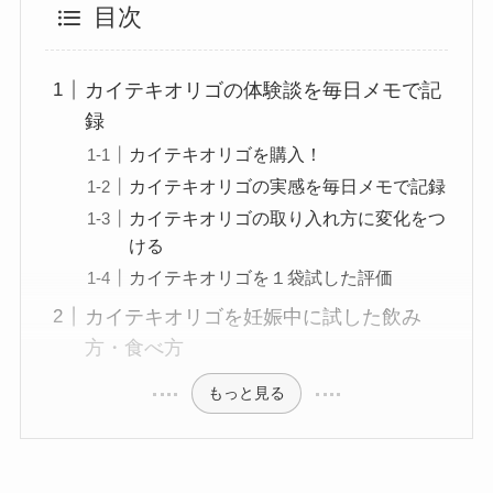
目次
カイテキオリゴの体験談を毎日メモで記
録
カイテキオリゴを購入！
カイテキオリゴの実感を毎日メモで記録
カイテキオリゴの取り入れ方に変化をつ
ける
カイテキオリゴを１袋試した評価
カイテキオリゴを妊娠中に試した飲み
方・食べ方
もっと見る