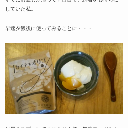
していた私。
早速夕飯後に使ってみることに・・・