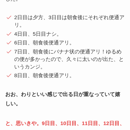
2日目は夕方、3日目は朝食後にそれぞれ便通ア
リ。
4日目、5日目ナシ。
6日目、朝食後便通アリ。
7日目、朝食後にバナナ状の便通アリ！ゆるめ
の便が多かったので、久々に太いのが出た、と
いうカンジ。
8日目、朝食後便通アリ。
おお、わりといい感じで出る日が重なっていて嬉
しい。
と、思いきや。9日目、10日目、11日目、12日目、