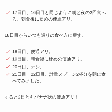
17日目、16日目と同じように朝と夜の2回食べ
る。朝食後に硬めの便通アリ。
18日目からいつも通りの食べ方に戻す。
18日目、便通アリ。
19日目、朝食後に硬めの便通アリ。
20日目、ナシ。
21日目、22日目、計量スプーン2杯分を朝に食
べてみました。
すると2日ともバナナ状の便通アリ！