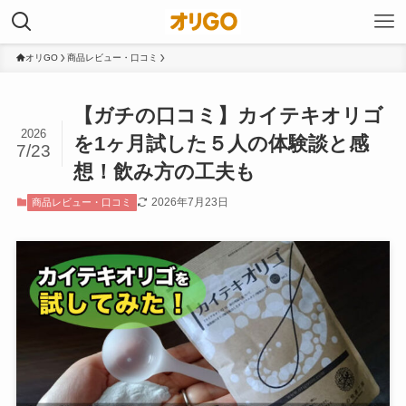
オリGO
商品レビュー・口コミ
【ガチの口コミ】カイテキオリゴ
2026
を1ヶ月試した５人の体験談と感
7/23
想！飲み方の工夫も
2026年7月23日
商品レビュー・口コミ