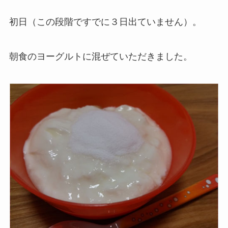
初日（この段階ですでに３日出ていません）。
朝食のヨーグルトに混ぜていただきました。