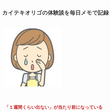
カイテキオリゴの体験談を毎日メモで記録
「１週間くらい出ない」が当たり前になっている