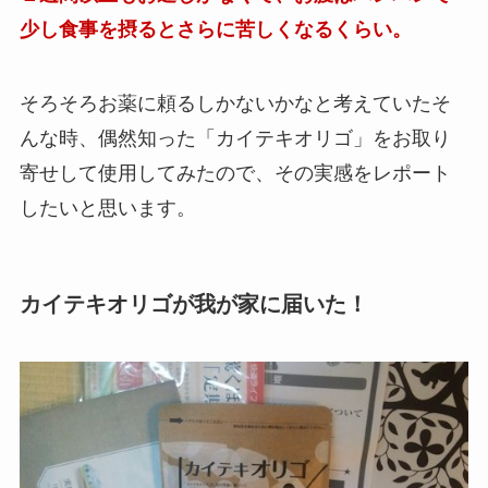
少し食事を摂るとさらに苦しくなるくらい。
そろそろお薬に頼るしかないかなと考えていたそ
んな時、偶然知った「カイテキオリゴ」をお取り
寄せして使用してみたので、その実感をレポート
したいと思います。
カイテキオリゴが我が家に届いた！