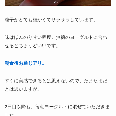
粒子がとても細かくてサラサラしています。
味はほんのり甘い程度。無糖のヨーグルトに合わ
せるとちょうどいいです。
朝食後お通じアリ。
すぐに実感できるとは思えないので、たまたまだ
とは思いますが。
2日目以降も、毎朝ヨーグルトに混ぜていただきま
した。