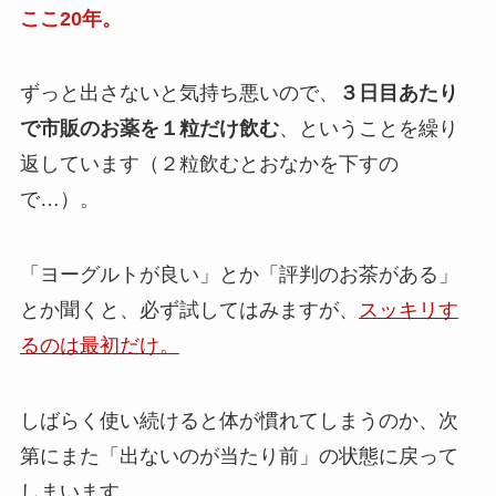
ここ20年。
ずっと出さないと気持ち悪いので、
３日目あたり
で市販のお薬を１粒だけ飲む
、ということを繰り
返しています（２粒飲むとおなかを下すの
で…）。
「ヨーグルトが良い」とか「評判のお茶がある」
とか聞くと、必ず試してはみますが、
スッキリす
るのは最初だけ。
しばらく使い続けると体が慣れてしまうのか、次
第にまた「出ないのが当たり前」の状態に戻って
しまいます。