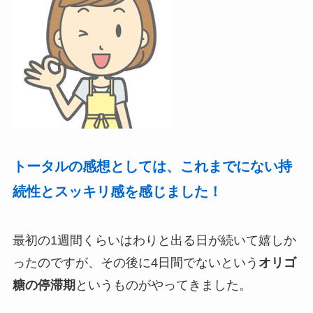
トータルの感想としては、これまでにない持
続性とスッキリ感を感じました！
最初の1週間くらいはわりと出る日が続いて嬉しか
ったのですが、その後に4日間でないという
オリゴ
糖の停滞期
というものがやってきました。