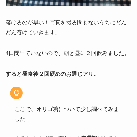
溶けるのが早い！写真を撮る間もないうちにどん
どん溶けていきます。
4日間出ていないので、朝と昼に２回飲みました。
すると昼食後２回硬めのお通じアリ。
ここで、オリゴ糖について少し調べてみま
した。