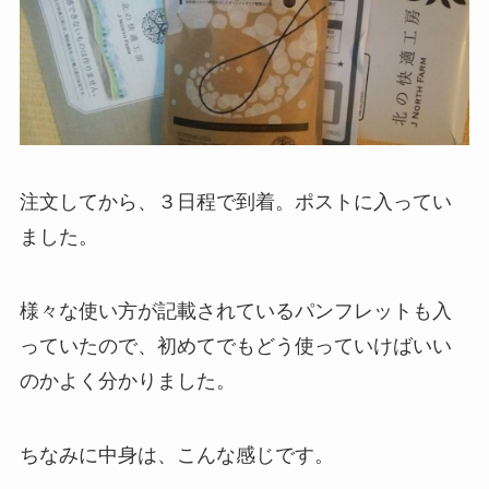
注文してから、３日程で到着。ポストに入ってい
ました。
様々な使い方が記載されているパンフレットも入
っていたので、初めてでもどう使っていけばいい
のかよく分かりました。
ちなみに中身は、こんな感じです。