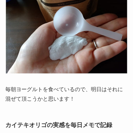
毎朝ヨーグルトを食べているので、明日はそれに
混ぜて頂こうかと思います！
カイテキオリゴの実感を毎日メモで記録