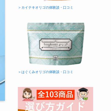
＞カイテキオリゴの体験談・口コミ
＞はぐくみオリゴの体験談・口コミ