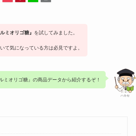
ルミオリゴ糖』
を試してみました。
いて気になっている方は必見ですよ。
ルミオリゴ糖』の商品データから紹介するぞ！
ハカセ