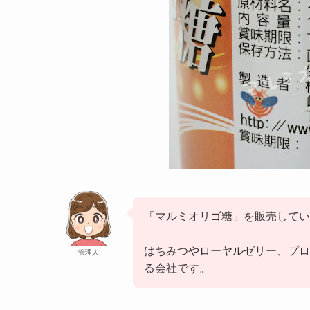
「マルミオリゴ糖」を販売してい
はちみつやローヤルゼリー、プロ
管理人
る会社です。