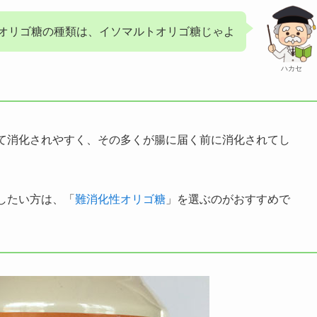
オリゴ糖の種類は、イソマルトオリゴ糖じゃよ
ハカセ
て消化されやすく、その多くが腸に届く前に消化されてし
したい方は、「
難消化性オリゴ糖
」を選ぶのがおすすめで