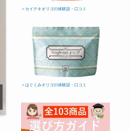
＞カイテキオリゴの体験談・口コミ
＞はぐくみオリゴの体験談・口コミ