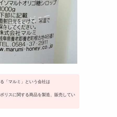
る「マルミ」という会社は
ポリスに関する商品を製造、販売してい