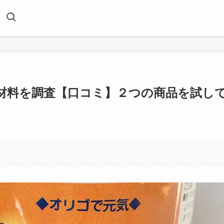
材料を調査【口コミ】２つの商品を試し