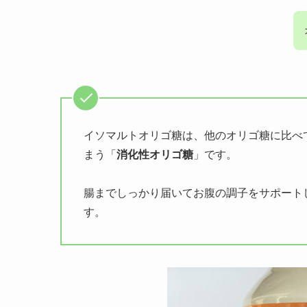
イソマルトオリゴ糖は、他のオリゴ糖に比べ
まう「
消化性オリゴ糖
」です。
腸までしっかり届いてお腹の調子をサポート
す。