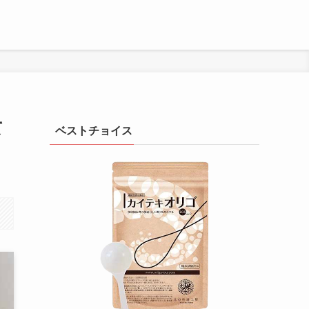
て
ベストチョイス