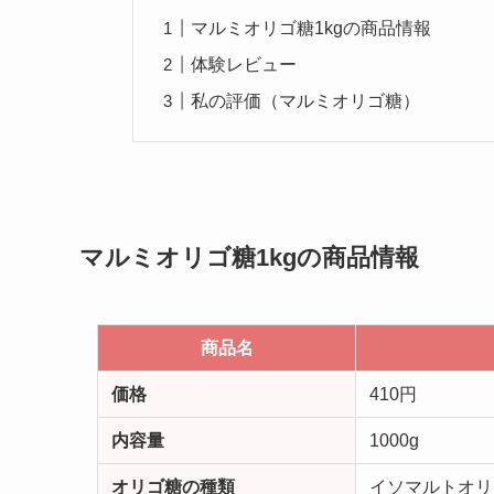
マルミオリゴ糖1kgの商品情報
体験レビュー
私の評価（マルミオリゴ糖）
マルミオリゴ糖1kgの商品情報
商品名
価格
410円
内容量
1000g
オリゴ糖の種類
イソマルトオリ