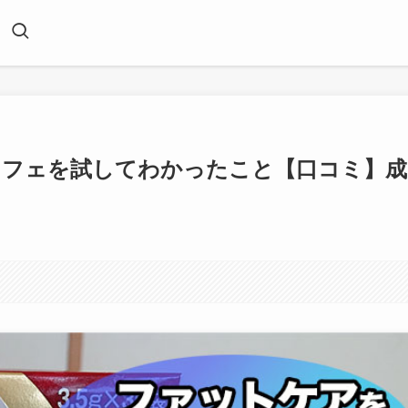
カフェを試してわかったこと【口コミ】成