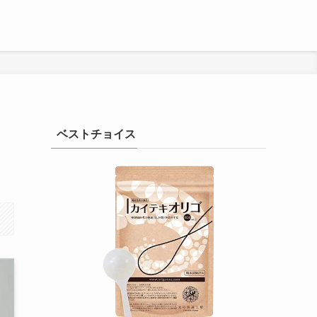
ベストチョイス