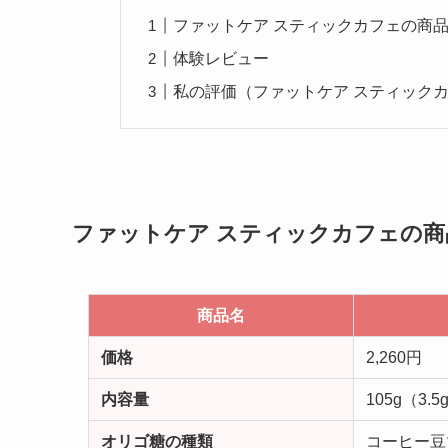
ファットケア スティックカフェの商
体験レビュー
私の評価（ファットケア スティック
ファットケア スティックカフェの商
商品名
価格
2,260円
内容量
105g（3.5
オリゴ糖の種類
コーヒー豆