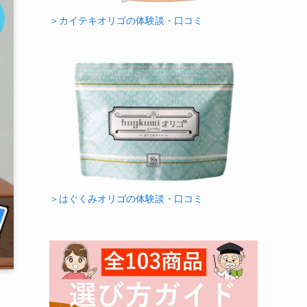
＞カイテキオリゴの体験談・口コミ
＞はぐくみオリゴの体験談・口コミ