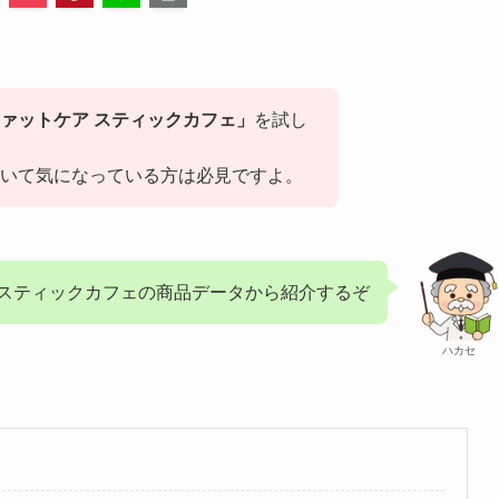
ァットケア スティックカフェ」
を試し
いて気になっている方は必見ですよ。
 スティックカフェの商品データから紹介するぞ
ハカセ