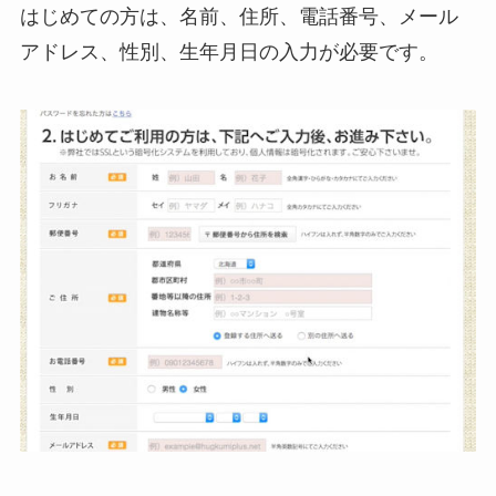
はじめての方は、名前、住所、電話番号、メール
アドレス、性別、生年月日の入力が必要です。