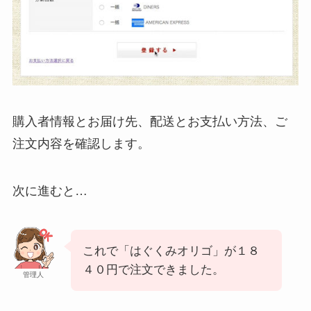
購入者情報とお届け先、配送とお支払い方法、ご
注文内容を確認します。
次に進むと…
これで「はぐくみオリゴ」が１８
４０円で注文できました。
管理人