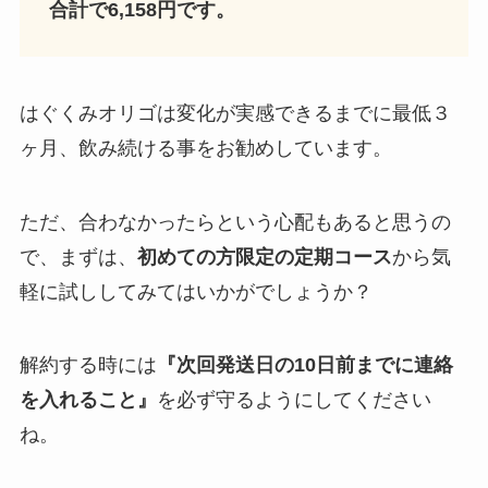
合計で6,158円です。
はぐくみオリゴは変化が実感できるまでに最低３
ヶ月、飲み続ける事をお勧めしています。
ただ、合わなかったらという心配もあると思うの
で、まずは、
初めての方限定の定期コース
から気
軽に試ししてみてはいかがでしょうか？
解約する時には
『次回発送日の10日前までに連絡
を入れること』
を必ず守るようにしてください
ね。