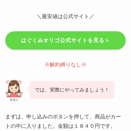
＼最安値は公式サイト／
はぐくみオリゴ公式サイトを見る＞
※解約縛りなし※
では、実際にやってみましょう！
管理人
まずは、申し込みのボタンを押して、商品がカー
トの中に入りました。金額は１８４０円です。