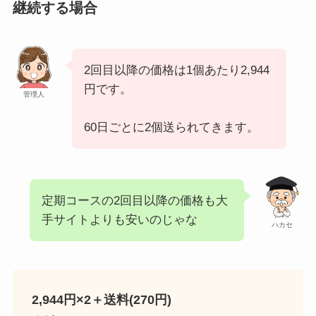
継続する場合
2回目以降の価格は1個あたり2,944
円です。
管理人
60日ごとに2個送られてきます。
定期コースの2回目以降の価格も大
手サイトよりも安いのじゃな
ハカセ
2,944円×2＋送料(270円)