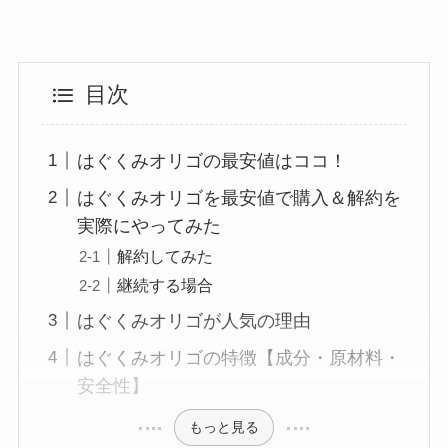
目次
はぐくみオリゴの最安値はココ！
はぐくみオリゴを最安値で購入＆解約を
実際にやってみた
解約してみた
継続する場合
はぐくみオリゴが人気の理由
はぐくみオリゴの特徴【成分・原材料・
安全性】
もっと見る