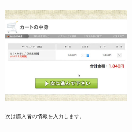
次は購入者の情報を入力します。