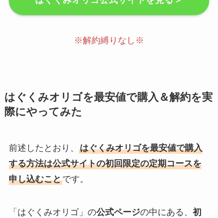
はぐくみオリゴ公式サイトを見る＞
※解約縛りなし※
はぐくみオリゴを最安値で購入＆解約を実
際にやってみた
前述したとおり、
はぐくみオリゴを最安値で購入
する方法は公式サイトの初回限定の定期コースを
申し込むこと
です。
「はぐくみオリゴ」の
公式ページ
の中にある、
初