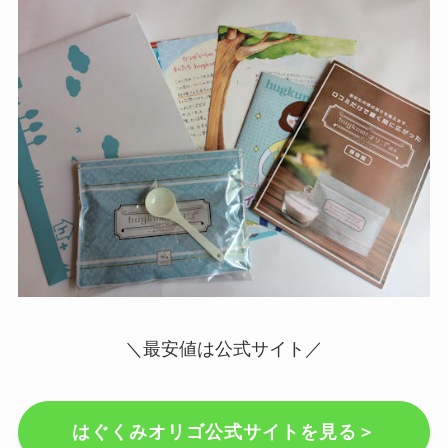
＼最安値は公式サイト／
はぐくみオリゴ公式サイトを見る＞