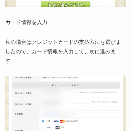
カード情報を入力
私の場合はクレジットカードの支払方法を選びま
したので、カード情報を入力して、次に進みま
す。