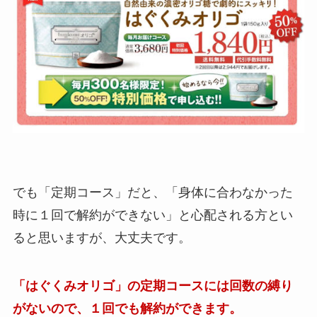
でも「定期コース」だと、「身体に合わなかった
時に１回で解約ができない」と心配される方とい
ると思いますが、大丈夫です。
「はぐくみオリゴ」の定期コースには回数の縛り
がないので、１回でも解約ができます。