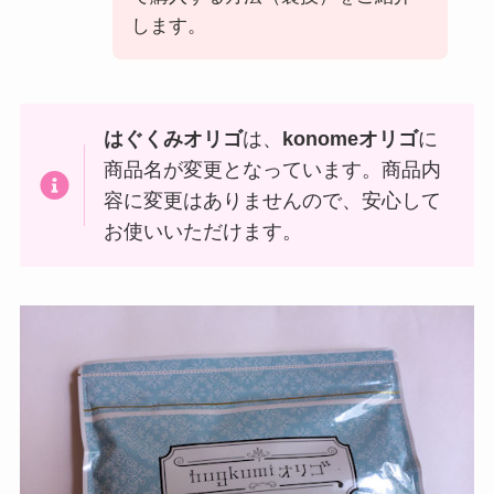
します。
はぐくみオリゴ
は、
konomeオリゴ
に
商品名が変更となっています。商品内
容に変更はありませんので、安心して
お使いいただけます。