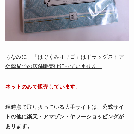
ちなみに、
「はぐくみオリゴ」はドラッグストア
や薬局での店舗販売は行っていません。
ネットのみで販売しています。
現時点で取り扱っている大手サイトは、
公式サイ
トの他に楽天・アマゾン・ヤフーショッピングが
あります。