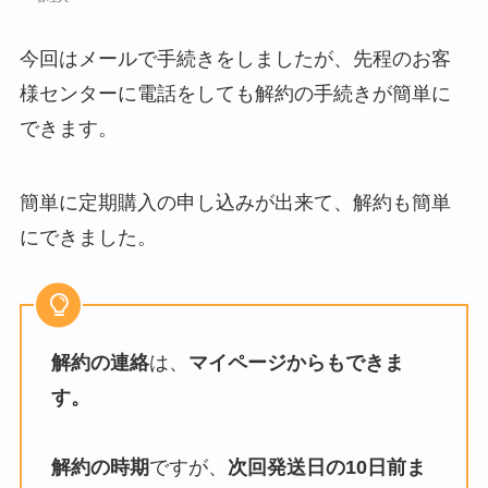
今回はメールで手続きをしましたが、先程のお客
様センターに電話をしても解約の手続きが簡単に
できます。
簡単に定期購入の申し込みが出来て、解約も簡単
にできました。
解約の連絡
は、
マイページからもできま
す。
解約の時期
ですが、
次回発送日の10日前ま