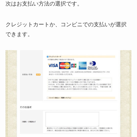
次はお支払い方法の選択です。
クレジットカートか、コンビニでの支払いが選択
できます。