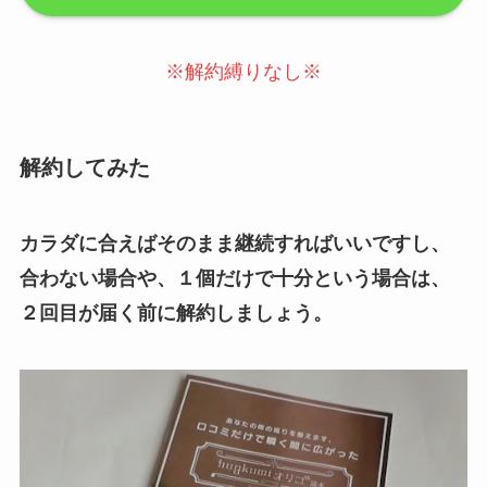
※解約縛りなし※
解約してみた
カラダに合えばそのまま継続すればいいですし、
合わない場合や、１個だけで十分という場合は、
２回目が届く前に解約しましょう。