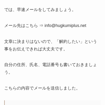
では、早速メールをしてみましょう。
メール先はこちら ⇒ info@hugkumiplus.net
文章に決まりはないので、「解約したい」という
事をお伝えできれば大丈夫です。
自分の住所、氏名、電話番号も書いておきましょ
う。
こちらの内容でメールを送信しました。