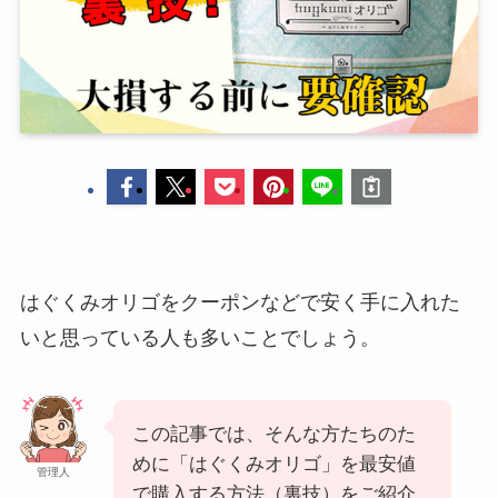
はぐくみオリゴをクーポンなどで安く手に入れた
いと思っている人も多いことでしょう。
この記事では、そんな方たちのた
めに「はぐくみオリゴ」を最安値
管理人
で購入する方法（裏技）をご紹介