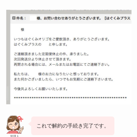
これで解約の手続き完了です。
管理人