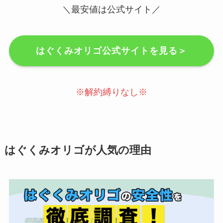
＼最安値は公式サイト／
はぐくみオリゴ公式サイトを見る＞
※解約縛りなし※
はぐくみオリゴが人気の理由