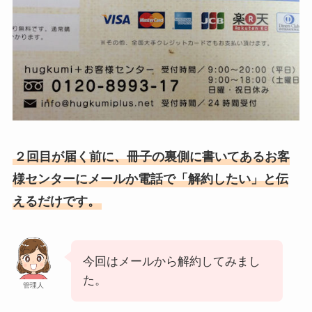
２回目が届く前に、冊子の裏側に書いてあるお客
様センターにメールか電話で「解約したい」と伝
えるだけです。
今回はメールから解約してみまし
た。
管理人