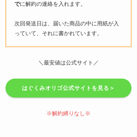
で
に解約の連絡を入れます。
次回発送日は、届いた商品の中に用紙が入
っていて、それに書かれています。
＼最安値は公式サイト／
はぐくみオリゴ公式サイトを見る＞
※解約縛りなし※