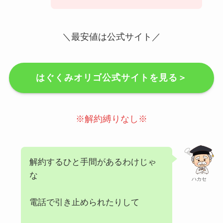
＼最安値は公式サイト／
はぐくみオリゴ公式サイトを見る＞
※解約縛りなし※
解約するひと手間があるわけじゃ
な
ハカセ
電話で引き止められたりして