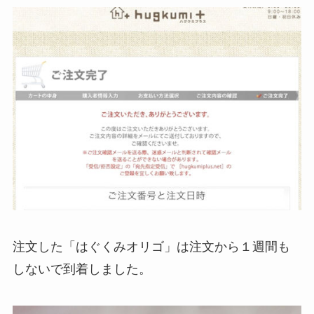
注文した「はぐくみオリゴ」は注文から１週間も
しないで到着しました。