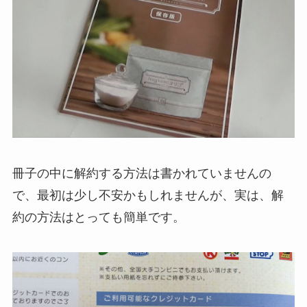
冊子の中に解約する方法は書かれていませんの
で、最初は少し不安かもしれませんが、実は、解
約の方法はとっても簡単です。