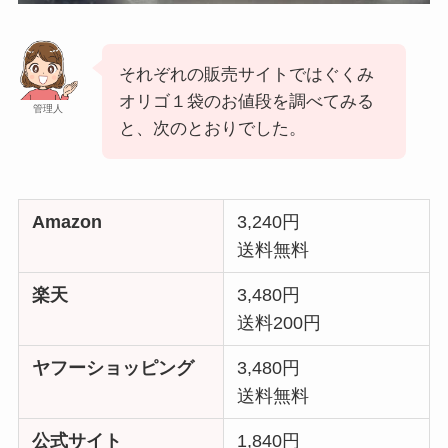
それぞれの販売サイトではぐくみ
オリゴ１袋のお値段を調べてみる
管理人
と、次のとおりでした。
Amazon
3,240円
送料無料
楽天
3,480円
送料200円
ヤフーショッピング
3,480円
送料無料
公式サイト
1,840円